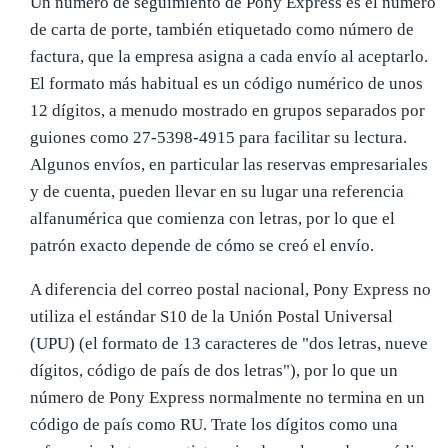
Un número de seguimiento de Pony Express es el número
de carta de porte, también etiquetado como número de
factura, que la empresa asigna a cada envío al aceptarlo.
El formato más habitual es un código numérico de unos
12 dígitos, a menudo mostrado en grupos separados por
guiones como 27-5398-4915 para facilitar su lectura.
Algunos envíos, en particular las reservas empresariales
y de cuenta, pueden llevar en su lugar una referencia
alfanumérica que comienza con letras, por lo que el
patrón exacto depende de cómo se creó el envío.
A diferencia del correo postal nacional, Pony Express no
utiliza el estándar S10 de la Unión Postal Universal
(UPU) (el formato de 13 caracteres de "dos letras, nueve
dígitos, código de país de dos letras"), por lo que un
número de Pony Express normalmente no termina en un
código de país como RU. Trate los dígitos como una