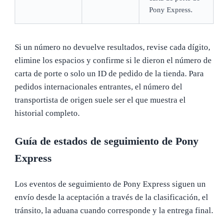
Pony Express.
Si un número no devuelve resultados, revise cada dígito,
elimine los espacios y confirme si le dieron el número de
carta de porte o solo un ID de pedido de la tienda. Para
pedidos internacionales entrantes, el número del
transportista de origen suele ser el que muestra el
historial completo.
Guía de estados de seguimiento de Pony
Express
Los eventos de seguimiento de Pony Express siguen un
envío desde la aceptación a través de la clasificación, el
tránsito, la aduana cuando corresponde y la entrega final.