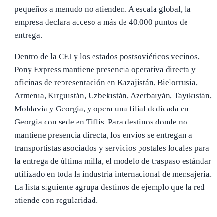
pequeños a menudo no atienden. A escala global, la
empresa declara acceso a más de 40.000 puntos de
entrega.
Dentro de la CEI y los estados postsoviéticos vecinos,
Pony Express mantiene presencia operativa directa y
oficinas de representación en Kazajistán, Bielorrusia,
Armenia, Kirguistán, Uzbekistán, Azerbaiyán, Tayikistán,
Moldavia y Georgia, y opera una filial dedicada en
Georgia con sede en Tiflis. Para destinos donde no
mantiene presencia directa, los envíos se entregan a
transportistas asociados y servicios postales locales para
la entrega de última milla, el modelo de traspaso estándar
utilizado en toda la industria internacional de mensajería.
La lista siguiente agrupa destinos de ejemplo que la red
atiende con regularidad.