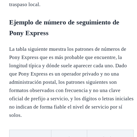
traspaso local.
Ejemplo de número de seguimiento de
Pony Express
La tabla siguiente muestra los patrones de números de
Pony Express que es más probable que encuentre, la
longitud típica y dónde suele aparecer cada uno. Dado
que Pony Express es un operador privado y no una
administración postal, los patrones siguientes son
formatos observados con frecuencia y no una clave
oficial de prefijo a servicio, y los dígitos o letras iniciales
no indican de forma fiable el nivel de servicio por sí
solos.