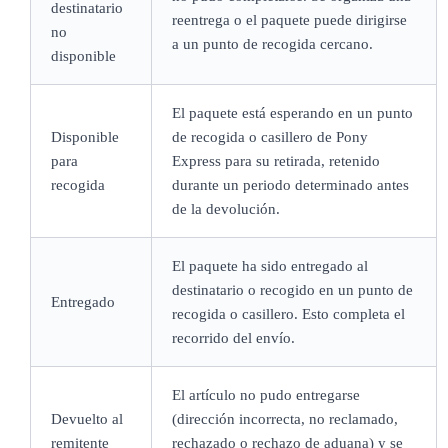
destinatario
reentrega o el paquete puede dirigirse
no
a un punto de recogida cercano.
disponible
El paquete está esperando en un punto
Disponible
de recogida o casillero de Pony
para
Express para su retirada, retenido
recogida
durante un periodo determinado antes
de la devolución.
El paquete ha sido entregado al
destinatario o recogido en un punto de
Entregado
recogida o casillero. Esto completa el
recorrido del envío.
El artículo no pudo entregarse
Devuelto al
(dirección incorrecta, no reclamado,
remitente
rechazado o rechazo de aduana) y se