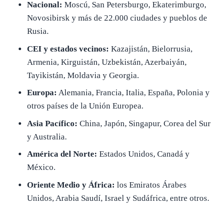
Nacional:
Moscú, San Petersburgo, Ekaterimburgo,
Novosibirsk y más de 22.000 ciudades y pueblos de
Rusia.
CEI y estados vecinos:
Kazajistán, Bielorrusia,
Armenia, Kirguistán, Uzbekistán, Azerbaiyán,
Tayikistán, Moldavia y Georgia.
Europa:
Alemania, Francia, Italia, España, Polonia y
otros países de la Unión Europea.
Asia Pacífico:
China, Japón, Singapur, Corea del Sur
y Australia.
América del Norte:
Estados Unidos, Canadá y
México.
Oriente Medio y África:
los Emiratos Árabes
Unidos, Arabia Saudí, Israel y Sudáfrica, entre otros.