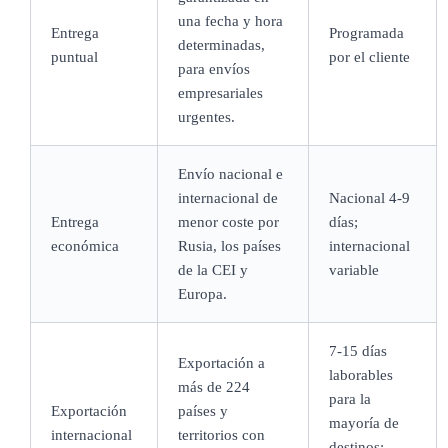
una fecha y hora
Entrega
Programada
determinadas,
puntual
por el cliente
para envíos
empresariales
urgentes.
Envío nacional e
internacional de
Nacional 4-9
Entrega
menor coste por
días;
económica
Rusia, los países
internacional
de la CEI y
variable
Europa.
7-15 días
Exportación a
laborables
más de 224
para la
Exportación
países y
mayoría de
internacional
territorios con
destinos;