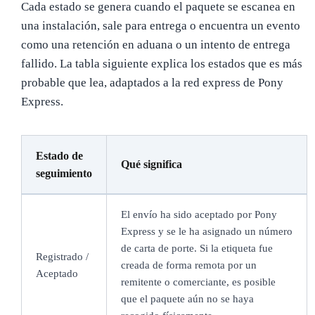
Cada estado se genera cuando el paquete se escanea en
una instalación, sale para entrega o encuentra un evento
como una retención en aduana o un intento de entrega
fallido. La tabla siguiente explica los estados que es más
probable que lea, adaptados a la red express de Pony
Express.
Estado de
Qué significa
seguimiento
El envío ha sido aceptado por Pony
Express y se le ha asignado un número
de carta de porte. Si la etiqueta fue
Registrado /
creada de forma remota por un
Aceptado
remitente o comerciante, es posible
que el paquete aún no se haya