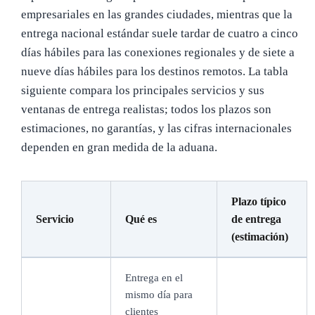
empresariales en las grandes ciudades, mientras que la
entrega nacional estándar suele tardar de cuatro a cinco
días hábiles para las conexiones regionales y de siete a
nueve días hábiles para los destinos remotos. La tabla
siguiente compara los principales servicios y sus
ventanas de entrega realistas; todos los plazos son
estimaciones, no garantías, y las cifras internacionales
dependen en gran medida de la aduana.
Plazo típico
Servicio
Qué es
de entrega
(estimación)
Entrega en el
mismo día para
clientes