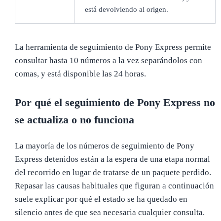
está devolviendo al origen.
La herramienta de seguimiento de Pony Express permite
consultar hasta 10 números a la vez separándolos con
comas, y está disponible las 24 horas.
Por qué el seguimiento de Pony Express no
se actualiza o no funciona
La mayoría de los números de seguimiento de Pony
Express detenidos están a la espera de una etapa normal
del recorrido en lugar de tratarse de un paquete perdido.
Repasar las causas habituales que figuran a continuación
suele explicar por qué el estado se ha quedado en
silencio antes de que sea necesaria cualquier consulta.