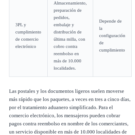
Almacenamiento,
preparación de
pedidos,
Depende de
3PL y
embalaje y
la
cumplimiento
distribución de
configuración
de comercio
última milla, con
de
electrónico
cobro contra
cumplimiento
reembolso en
más de 10.000
localidades.
Las postales y los documentos ligeros suelen moverse
más rápido que los paquetes, a veces en tres a cinco días,
por el tratamiento aduanero simplificado. Para el
comercio electrónico, los mensajeros pueden cobrar
pagos contra reembolso en nombre de los comerciantes,
un servicio disponible en más de 10.000 localidades de