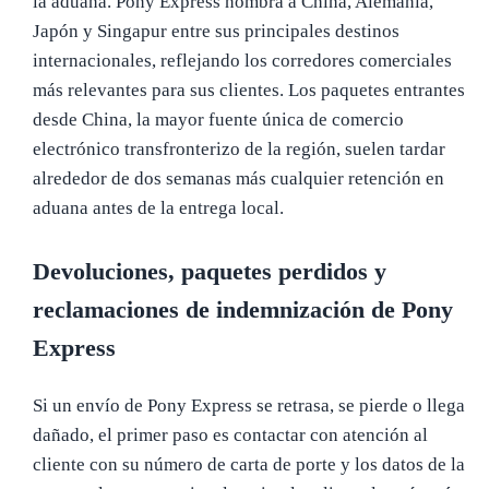
la aduana. Pony Express nombra a China, Alemania,
Japón y Singapur entre sus principales destinos
internacionales, reflejando los corredores comerciales
más relevantes para sus clientes. Los paquetes entrantes
desde China, la mayor fuente única de comercio
electrónico transfronterizo de la región, suelen tardar
alrededor de dos semanas más cualquier retención en
aduana antes de la entrega local.
Devoluciones, paquetes perdidos y
reclamaciones de indemnización de Pony
Express
Si un envío de Pony Express se retrasa, se pierde o llega
dañado, el primer paso es contactar con atención al
cliente con su número de carta de porte y los datos de la