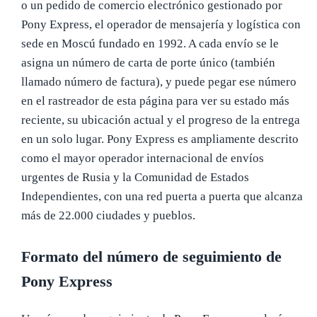
o un pedido de comercio electrónico gestionado por
Pony Express, el operador de mensajería y logística con
sede en Moscú fundado en 1992. A cada envío se le
asigna un número de carta de porte único (también
llamado número de factura), y puede pegar ese número
en el rastreador de esta página para ver su estado más
reciente, su ubicación actual y el progreso de la entrega
en un solo lugar. Pony Express es ampliamente descrito
como el mayor operador internacional de envíos
urgentes de Rusia y la Comunidad de Estados
Independientes, con una red puerta a puerta que alcanza
más de 22.000 ciudades y pueblos.
Formato del número de seguimiento de
Pony Express