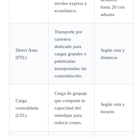
niveles express y
hasta 20 con
económico.
aduana
Transporte por
carretera
dedicado para
Direct Auto
Según ruta y
cargas grandes o
(FTL)
distancia
paletizadas
transportadas sin
consolidación.
Carga de grupaje
Carga
que comparte la
Según ruta y
consolidada
capacidad del
horario
(LTL)
remolque para
reducir costes.