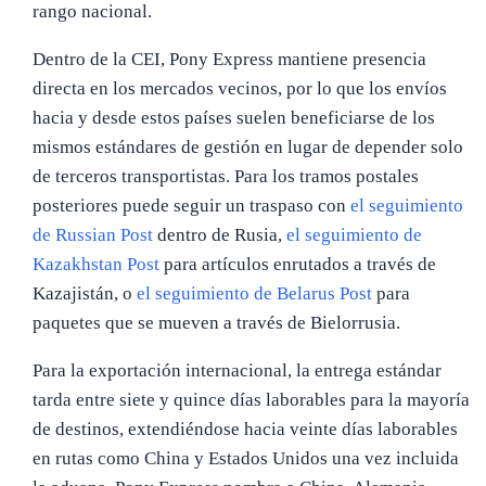
rango nacional.
Dentro de la CEI, Pony Express mantiene presencia
directa en los mercados vecinos, por lo que los envíos
hacia y desde estos países suelen beneficiarse de los
mismos estándares de gestión en lugar de depender solo
de terceros transportistas. Para los tramos postales
posteriores puede seguir un traspaso con
el seguimiento
de Russian Post
dentro de Rusia,
el seguimiento de
Kazakhstan Post
para artículos enrutados a través de
Kazajistán, o
el seguimiento de Belarus Post
para
paquetes que se mueven a través de Bielorrusia.
Para la exportación internacional, la entrega estándar
tarda entre siete y quince días laborables para la mayoría
de destinos, extendiéndose hacia veinte días laborables
en rutas como China y Estados Unidos una vez incluida