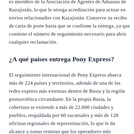
es miembro de la Asociación de Agentes de Aduanas de
Kazajistán, lo que le otorga acreditación para actuar en
envíos relacionados con Kazajistán. Conserve su recibo
de carta de porte hasta que se confirme la entrega, ya que
contiene el número de seguimiento necesario para abrir
cualquier reclamación.
¿A qué países entrega Pony Express?
El seguimiento internacional de Pony Express abarca
más de 224 países y territorios, además de una de las
redes express más extensas dentro de Rusia y la región
postsoviética circundante. En la propia Rusia, la
cobertura se extiende a más de 22.000 ciudades y
pueblos, respaldada por 60 sucursales y más de 128
oficinas regionales de representación, lo que le da
alcance a zonas remotas que los operadores más