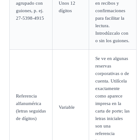
agrupado con
Unos 12
en recibos y
guiones, p. ej.
dígitos
confirmaciones
27-5398-4915
para facilitar la
lectura.
Introdúzcalo con
o sin los guiones.
Se ve en algunas
reservas
corporativas o de
cuenta. Utilícela
exactamente
Referencia
como aparece
alfanumérica
impresa en la
Variable
(letras seguidas
carta de porte; las
de dígitos)
letras iniciales
son una
referencia