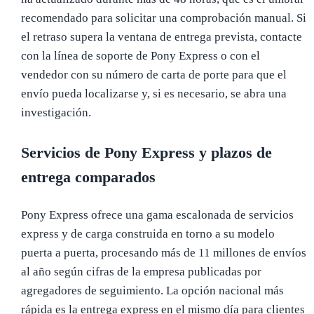
recomendado para solicitar una comprobación manual. Si
el retraso supera la ventana de entrega prevista, contacte
con la línea de soporte de Pony Express o con el
vendedor con su número de carta de porte para que el
envío pueda localizarse y, si es necesario, se abra una
investigación.
Servicios de Pony Express y plazos de
entrega comparados
Pony Express ofrece una gama escalonada de servicios
express y de carga construida en torno a su modelo
puerta a puerta, procesando más de 11 millones de envíos
al año según cifras de la empresa publicadas por
agregadores de seguimiento. La opción nacional más
rápida es la entrega express en el mismo día para clientes