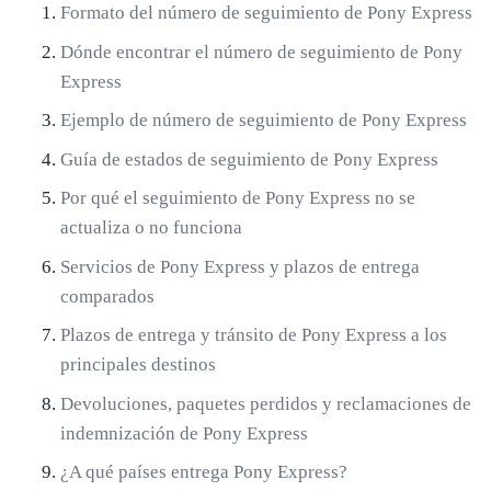
Formato del número de seguimiento de Pony Express
Dónde encontrar el número de seguimiento de Pony
Express
Ejemplo de número de seguimiento de Pony Express
Guía de estados de seguimiento de Pony Express
Por qué el seguimiento de Pony Express no se
actualiza o no funciona
Servicios de Pony Express y plazos de entrega
comparados
Plazos de entrega y tránsito de Pony Express a los
principales destinos
Devoluciones, paquetes perdidos y reclamaciones de
indemnización de Pony Express
¿A qué países entrega Pony Express?