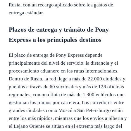
Rusia, con un recargo aplicado sobre los gastos de
entrega estándar.
Plazos de entrega y tránsito de Pony
Express a los principales destinos
El plazo de entrega de Pony Express depende
principalmente del nivel de servicio, la distancia y el
procesamiento aduanero en las rutas internacionales.
Dentro de Rusia, la red llega a más de 22.000 ciudades y
pueblos a través de 60 sucursales y más de 128 oficinas
regionales, con una flota de más de 1.300 vehículos que
gestionan los tramos por carretera. Los corredores entre
grandes ciudades como Moscú a San Petersburgo están
entre los más rápidos, mientras que los envíos a Siberia y
el Lejano Oriente se sitúan en el extremo más largo del