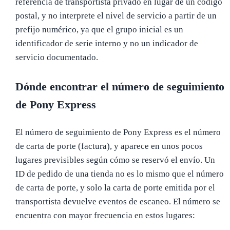
referencia de transportista privado en lugar de un código
postal, y no interprete el nivel de servicio a partir de un
prefijo numérico, ya que el grupo inicial es un
identificador de serie interno y no un indicador de
servicio documentado.
Dónde encontrar el número de seguimiento
de Pony Express
El número de seguimiento de Pony Express es el número
de carta de porte (factura), y aparece en unos pocos
lugares previsibles según cómo se reservó el envío. Un
ID de pedido de una tienda no es lo mismo que el número
de carta de porte, y solo la carta de porte emitida por el
transportista devuelve eventos de escaneo. El número se
encuentra con mayor frecuencia en estos lugares: