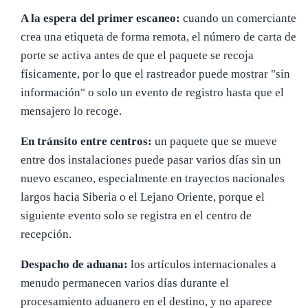
A la espera del primer escaneo:
cuando un comerciante
crea una etiqueta de forma remota, el número de carta de
porte se activa antes de que el paquete se recoja
físicamente, por lo que el rastreador puede mostrar "sin
información" o solo un evento de registro hasta que el
mensajero lo recoge.
En tránsito entre centros:
un paquete que se mueve
entre dos instalaciones puede pasar varios días sin un
nuevo escaneo, especialmente en trayectos nacionales
largos hacia Siberia o el Lejano Oriente, porque el
siguiente evento solo se registra en el centro de
recepción.
Despacho de aduana:
los artículos internacionales a
menudo permanecen varios días durante el
procesamiento aduanero en el destino, y no aparece