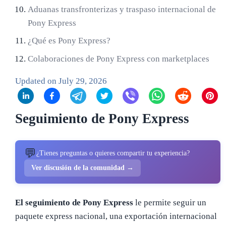
Aduanas transfronterizas y traspaso internacional de
Pony Express
¿Qué es Pony Express?
Colaboraciones de Pony Express con marketplaces
Updated on
July 29, 2026
Seguimiento de Pony Express
💬
¿Tienes preguntas o quieres compartir tu experiencia?
Ver discusión de la comunidad →
El seguimiento de Pony Express
le permite seguir un
paquete express nacional, una exportación internacional