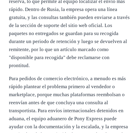
reserva, lo que permite al equipo localizar el envío más
rápido. Dentro de Rusia, la empresa opera una línea
gratuita, y las consultas también pueden enviarse a través
de la sección de soporte del sitio web oficial. Los
paquetes no entregados se guardan para su recogida
durante un periodo de retención y luego se devuelven al
remitente, por lo que un artículo marcado como
"disponible para recogida" debe reclamarse con
prontitud.
Para pedidos de comercio electrónico, a menudo es más
rápido plantear el problema primero al vendedor o
marketplace, porque muchas plataformas reembolsan o
reenvían antes de que concluya una consulta al
transportista. Para envíos internacionales detenidos en
aduana, el equipo aduanero de Pony Express puede
ayudar con la documentación y la escalada, y la empresa