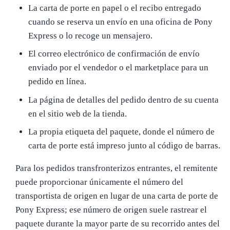
La carta de porte en papel o el recibo entregado
cuando se reserva un envío en una oficina de Pony
Express o lo recoge un mensajero.
El correo electrónico de confirmación de envío
enviado por el vendedor o el marketplace para un
pedido en línea.
La página de detalles del pedido dentro de su cuenta
en el sitio web de la tienda.
La propia etiqueta del paquete, donde el número de
carta de porte está impreso junto al código de barras.
Para los pedidos transfronterizos entrantes, el remitente
puede proporcionar únicamente el número del
transportista de origen en lugar de una carta de porte de
Pony Express; ese número de origen suele rastrear el
paquete durante la mayor parte de su recorrido antes del