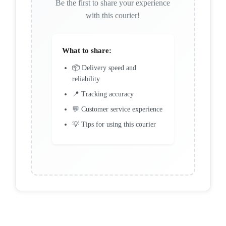
Be the first to share your experience
with this courier!
What to share:
📦 Delivery speed and
reliability
📍 Tracking accuracy
💬 Customer service experience
💡 Tips for using this courier