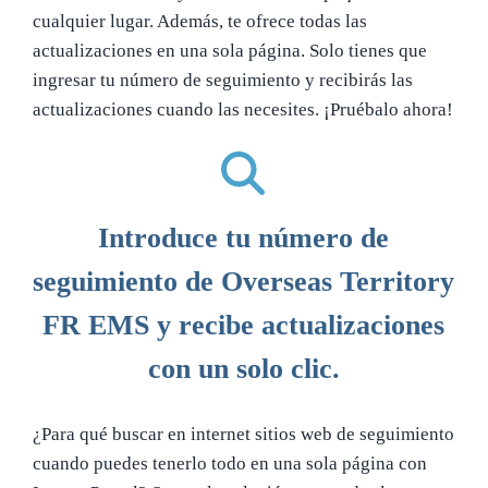
cualquier lugar. Además, te ofrece todas las
actualizaciones en una sola página. Solo tienes que
ingresar tu número de seguimiento y recibirás las
actualizaciones cuando las necesites. ¡Pruébalo ahora!
Introduce tu número de
seguimiento de Overseas Territory
FR EMS y recibe actualizaciones
con un solo clic.
¿Para qué buscar en internet sitios web de seguimiento
cuando puedes tenerlo todo en una sola página con