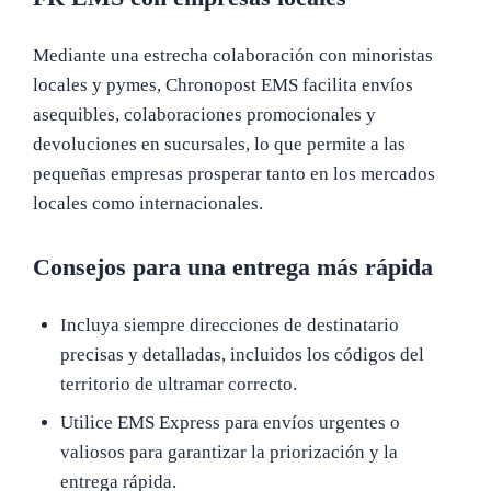
Mediante una estrecha colaboración con minoristas
locales y pymes, Chronopost EMS facilita envíos
asequibles, colaboraciones promocionales y
devoluciones en sucursales, lo que permite a las
pequeñas empresas prosperar tanto en los mercados
locales como internacionales.
Consejos para una entrega más rápida
Incluya siempre direcciones de destinatario
precisas y detalladas, incluidos los códigos del
territorio de ultramar correcto.
Utilice EMS Express para envíos urgentes o
valiosos para garantizar la priorización y la
entrega rápida.