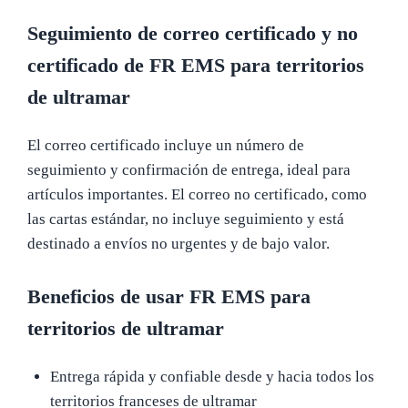
Seguimiento de correo certificado y no
certificado de FR EMS para territorios
de ultramar
El correo certificado incluye un número de
seguimiento y confirmación de entrega, ideal para
artículos importantes. El correo no certificado, como
las cartas estándar, no incluye seguimiento y está
destinado a envíos no urgentes y de bajo valor.
Beneficios de usar FR EMS para
territorios de ultramar
Entrega rápida y confiable desde y hacia todos los
territorios franceses de ultramar