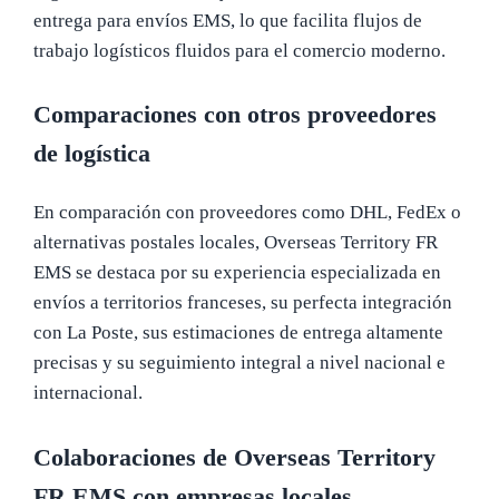
entrega para envíos EMS, lo que facilita flujos de
trabajo logísticos fluidos para el comercio moderno.
Comparaciones con otros proveedores
de logística
En comparación con proveedores como DHL, FedEx o
alternativas postales locales, Overseas Territory FR
EMS se destaca por su experiencia especializada en
envíos a territorios franceses, su perfecta integración
con La Poste, sus estimaciones de entrega altamente
precisas y su seguimiento integral a nivel nacional e
internacional.
Colaboraciones de Overseas Territory
FR EMS con empresas locales