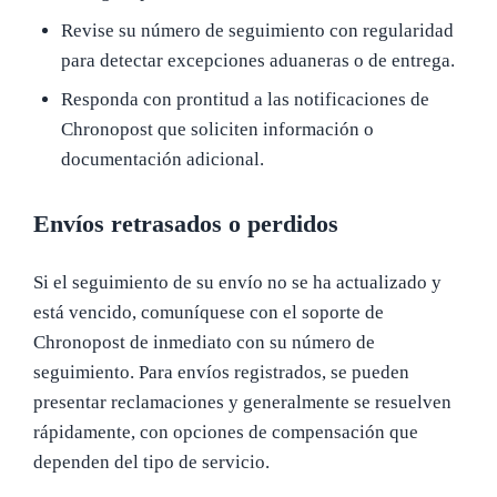
Revise su número de seguimiento con regularidad
para detectar excepciones aduaneras o de entrega.
Responda con prontitud a las notificaciones de
Chronopost que soliciten información o
documentación adicional.
Envíos retrasados ​​o perdidos
Si el seguimiento de su envío no se ha actualizado y
está vencido, comuníquese con el soporte de
Chronopost de inmediato con su número de
seguimiento. Para envíos registrados, se pueden
presentar reclamaciones y generalmente se resuelven
rápidamente, con opciones de compensación que
dependen del tipo de servicio.