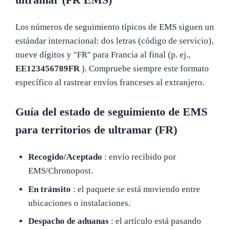
Los números de seguimiento típicos de EMS siguen un
estándar internacional: dos letras (código de servicio),
nueve dígitos y "FR" para Francia al final (p. ej.,
EE123456789FR
). Compruebe siempre este formato
específico al rastrear envíos franceses al extranjero.
Guía del estado de seguimiento de EMS
para territorios de ultramar (FR)
Recogido/Aceptado
: envío recibido por
EMS/Chronopost.
En tránsito
: el paquete se está moviendo entre
ubicaciones o instalaciones.
Despacho de aduanas
: el artículo está pasando