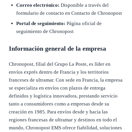
Correo electrónico:
Disponible a través del
formulario de contacto en Contacto de Chronopost
Portal de seguimiento:
Página oficial de
seguimiento de Chronopost
Información general de la empresa
Chronopost, filial del Grupo La Poste, es líder en
envíos exprés dentro de Francia y los territorios
franceses de ultramar. Con sede en Francia, la empresa
se especializa en envíos con plazos de entrega
definidos y logística innovadora, prestando servicio
tanto a consumidores como a empresas desde su
creación en 1985. Para envíos desde y hacia las
regiones francesas de ultramar y destinos en todo el
mundo, Chronopost EMS ofrece fiabilidad, soluciones