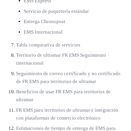
EMS Express
Servicio de paquetería estándar
Entrega Chronopost
EMS Internacional
Tabla comparativa de servicios
Territorio de ultramar FR EMS Seguimiento
internacional
Seguimiento de correo certificado y no certificado
de FR EMS para territorios de ultramar
Beneficios de usar FR EMS para territorios de
ultramar
FR EMS para territorios de ultramar e integración
con plataformas de comercio electrónico
Estimaciones de tiempo de entrega de EMS para