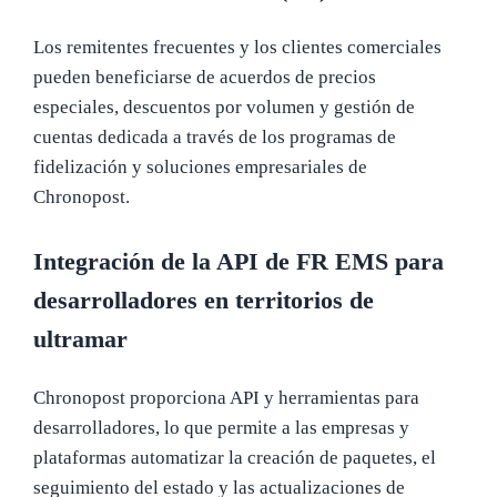
Los remitentes frecuentes y los clientes comerciales
pueden beneficiarse de acuerdos de precios
especiales, descuentos por volumen y gestión de
cuentas dedicada a través de los programas de
fidelización y soluciones empresariales de
Chronopost.
Integración de la API de FR EMS para
desarrolladores en territorios de
ultramar
Chronopost proporciona API y herramientas para
desarrolladores, lo que permite a las empresas y
plataformas automatizar la creación de paquetes, el
seguimiento del estado y las actualizaciones de