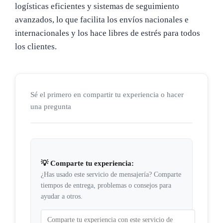
logísticas eficientes y sistemas de seguimiento
avanzados, lo que facilita los envíos nacionales e
internacionales y los hace libres de estrés para todos
los clientes.
Sé el primero en compartir tu experiencia o hacer
una pregunta
💡 Comparte tu experiencia:
¿Has usado este servicio de mensajería? Comparte
tiempos de entrega, problemas o consejos para
ayudar a otros.