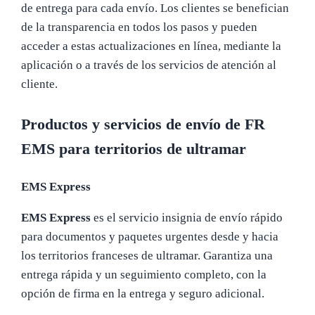
de entrega para cada envío. Los clientes se benefician
de la transparencia en todos los pasos y pueden
acceder a estas actualizaciones en línea, mediante la
aplicación o a través de los servicios de atención al
cliente.
Productos y servicios de envío de FR
EMS para territorios de ultramar
EMS Express
EMS Express
es el servicio insignia de envío rápido
para documentos y paquetes urgentes desde y hacia
los territorios franceses de ultramar. Garantiza una
entrega rápida y un seguimiento completo, con la
opción de firma en la entrega y seguro adicional.