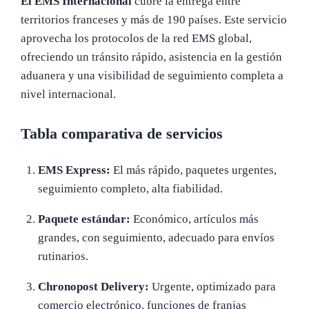
El EMS Internacional
cubre la entrega entre
territorios franceses y más de 190 países. Este servicio
aprovecha los protocolos de la red EMS global,
ofreciendo un tránsito rápido, asistencia en la gestión
aduanera y una visibilidad de seguimiento completa a
nivel internacional.
Tabla comparativa de servicios
EMS Express:
El más rápido, paquetes urgentes,
seguimiento completo, alta fiabilidad.
Paquete estándar:
Económico, artículos más
grandes, con seguimiento, adecuado para envíos
rutinarios.
Chronopost Delivery:
Urgente, optimizado para
comercio electrónico, funciones de franjas