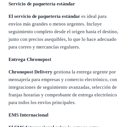
Servicio de paquetería estándar
El servicio de paquetería estándar
es ideal para
envíos más grandes o menos urgentes. Incluye
seguimiento completo desde el origen hasta el destino,
junto con precios asequibles, lo que lo hace adecuado
para correo y mercancías regulares.
Entrega Chronopost
Chronopost Delivery
gestiona la entrega urgente por
mensajería para empresas y comercio electrónico, con
integraciones de seguimiento avanzadas, selección de
franjas horarias y comprobante de entrega electrónico
para todos los envíos principales.
EMS Internacional