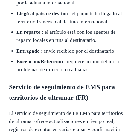
por la aduana internacional.
Llegó al país de destino
: el paquete ha llegado al
territorio francés o al destino internacional.
En reparto
: el artículo está con los agentes de
reparto locales en ruta al destinatario.
Entregado
: envío recibido por el destinatario.
Excepción/Retención
: requiere acción debido a
problemas de dirección o aduanas.
Servicio de seguimiento de EMS para
territorios de ultramar (FR)
El servicio de seguimiento de FR EMS para territorios
de ultramar ofrece actualizaciones en tiempo real,
registros de eventos en varias etapas y confirmación