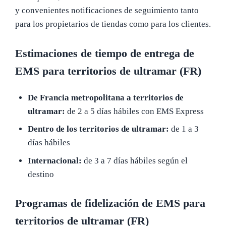
y convenientes notificaciones de seguimiento tanto
para los propietarios de tiendas como para los clientes.
Estimaciones de tiempo de entrega de
EMS para territorios de ultramar (FR)
De Francia metropolitana a territorios de
ultramar:
de 2 a 5 días hábiles con EMS Express
Dentro de los territorios de ultramar:
de 1 a 3
días hábiles
Internacional:
de 3 a 7 días hábiles según el
destino
Programas de fidelización de EMS para
territorios de ultramar (FR)