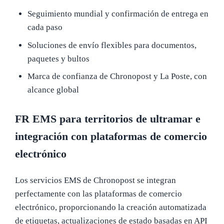
Seguimiento mundial y confirmación de entrega en
cada paso
Soluciones de envío flexibles para documentos,
paquetes y bultos
Marca de confianza de Chronopost y La Poste, con
alcance global
FR EMS para territorios de ultramar e
integración con plataformas de comercio
electrónico
Los servicios EMS de Chronopost se integran
perfectamente con las plataformas de comercio
electrónico, proporcionando la creación automatizada
de etiquetas, actualizaciones de estado basadas en API