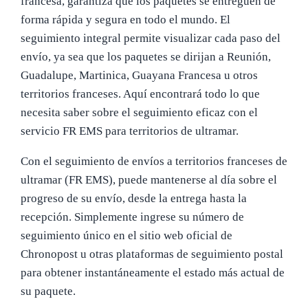
francesa, garantiza que los paquetes se entreguen de
forma rápida y segura en todo el mundo. El
seguimiento integral permite visualizar cada paso del
envío, ya sea que los paquetes se dirijan a Reunión,
Guadalupe, Martinica, Guayana Francesa u otros
territorios franceses. Aquí encontrará todo lo que
necesita saber sobre el seguimiento eficaz con el
servicio FR EMS para territorios de ultramar.
Con el seguimiento de envíos a territorios franceses de
ultramar (FR EMS), puede mantenerse al día sobre el
progreso de su envío, desde la entrega hasta la
recepción. Simplemente ingrese su número de
seguimiento único en el sitio web oficial de
Chronopost u otras plataformas de seguimiento postal
para obtener instantáneamente el estado más actual de
su paquete.