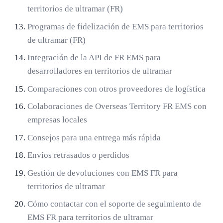
territorios de ultramar (FR)
Programas de fidelización de EMS para territorios
de ultramar (FR)
Integración de la API de FR EMS para
desarrolladores en territorios de ultramar
Comparaciones con otros proveedores de logística
Colaboraciones de Overseas Territory FR EMS con
empresas locales
Consejos para una entrega más rápida
Envíos retrasados ​​o perdidos
Gestión de devoluciones con EMS FR para
territorios de ultramar
Cómo contactar con el soporte de seguimiento de
EMS FR para territorios de ultramar