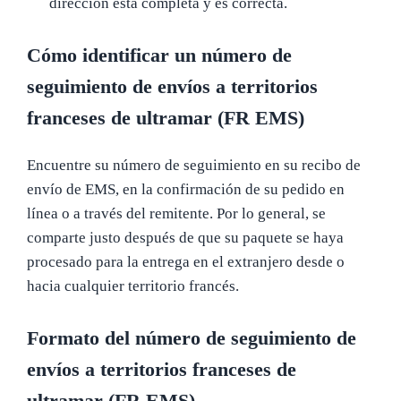
dirección está completa y es correcta.
Cómo identificar un número de
seguimiento de envíos a territorios
franceses de ultramar (FR EMS)
Encuentre su número de seguimiento en su recibo de
envío de EMS, en la confirmación de su pedido en
línea o a través del remitente. Por lo general, se
comparte justo después de que su paquete se haya
procesado para la entrega en el extranjero desde o
hacia cualquier territorio francés.
Formato del número de seguimiento de
envíos a territorios franceses de
ultramar (FR EMS)