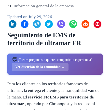
Información general de la empresa
Updated on
July 29, 2026
Seguimiento de EMS de
territorio de ultramar FR
💬
¿Tienes preguntas o quieres compartir tu experiencia?
Ver discusión de la comunidad →
Para los clientes en los territorios franceses de
ultramar, la entrega eficiente y la tranquilidad van de
la mano.
El servicio FR EMS para territorios de
ultramar
, operado por Chronopost y la red postal