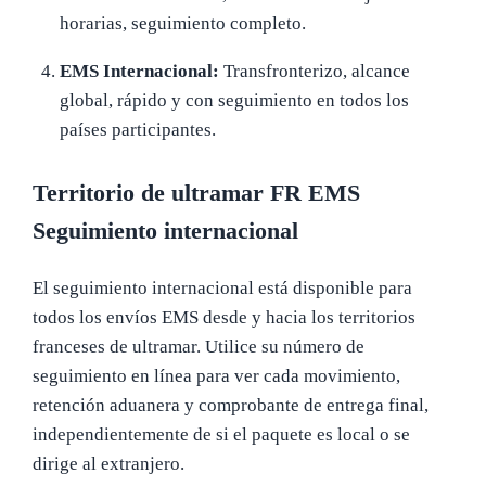
horarias, seguimiento completo.
EMS Internacional:
Transfronterizo, alcance
global, rápido y con seguimiento en todos los
países participantes.
Territorio de ultramar FR EMS
Seguimiento internacional
El seguimiento internacional está disponible para
todos los envíos EMS desde y hacia los territorios
franceses de ultramar. Utilice su número de
seguimiento en línea para ver cada movimiento,
retención aduanera y comprobante de entrega final,
independientemente de si el paquete es local o se
dirige al extranjero.