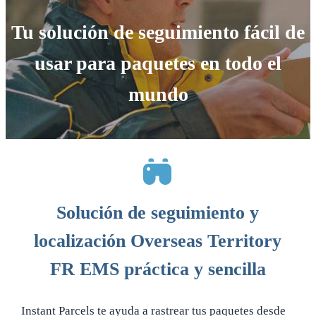
Tu solución de seguimiento fácil de
usar para paquetes en todo el
mundo
Solución de seguimiento y
localización Overseas Territory
FR EMS práctica y sencilla
Instant Parcels te ayuda a rastrear tus paquetes desde