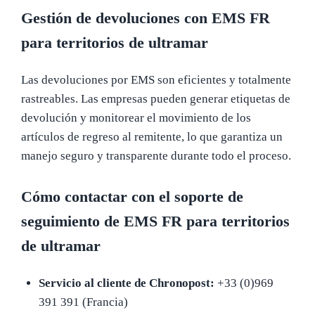
Gestión de devoluciones con EMS FR
para territorios de ultramar
Las devoluciones por EMS son eficientes y totalmente
rastreables. Las empresas pueden generar etiquetas de
devolución y monitorear el movimiento de los
artículos de regreso al remitente, lo que garantiza un
manejo seguro y transparente durante todo el proceso.
Cómo contactar con el soporte de
seguimiento de EMS FR para territorios
de ultramar
Servicio al cliente de Chronopost:
+33 (0)969
391 391 (Francia)