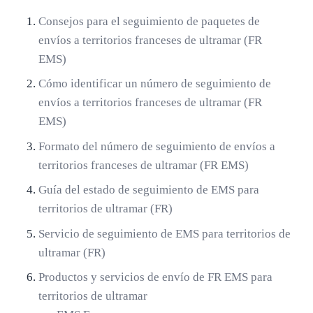
Consejos para el seguimiento de paquetes de
envíos a territorios franceses de ultramar (FR
EMS)
Cómo identificar un número de seguimiento de
envíos a territorios franceses de ultramar (FR
EMS)
Formato del número de seguimiento de envíos a
territorios franceses de ultramar (FR EMS)
Guía del estado de seguimiento de EMS para
territorios de ultramar (FR)
Servicio de seguimiento de EMS para territorios de
ultramar (FR)
Productos y servicios de envío de FR EMS para
territorios de ultramar