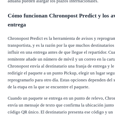
aduana pueden alargar los plazos internacionales.
Cómo funcionan Chronopost Predict y los av
entrega
Chronopost Predict es la herramienta de avisos y reprogra
transportista, y es la razón por la que muchos destinatario
influir en una entrega antes de que llegue el repartidor. Cu
remitente añade un número de móvil y un correo en la carta
Chronopost envía al destinatario una franja de entrega y le
redirigir el paquete a un punto Pickup, elegir un lugar segu
reprogramarlo para otro día. Estas opciones dependen del s
de la etapa en la que se encuentre el paquete.
Cuando un paquete se entrega en un punto de relevo, Chro
envía un mensaje de texto que confirma la ubicación junto
código QR único. El destinatario presenta ese código y un