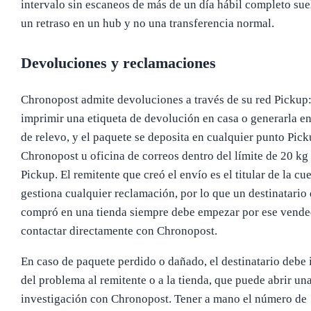
intervalo sin escaneos de más de un día hábil completo sue
un retraso en un hub y no una transferencia normal.
Devoluciones y reclamaciones
Chronopost admite devoluciones a través de su red Pickup
imprimir una etiqueta de devolución en casa o generarla e
de relevo, y el paquete se deposita en cualquier punto Pic
Chronopost u oficina de correos dentro del límite de 20 kg
Pickup. El remitente que creó el envío es el titular de la cu
gestiona cualquier reclamación, por lo que un destinatario
compró en una tienda siempre debe empezar por ese vende
contactar directamente con Chronopost.
En caso de paquete perdido o dañado, el destinatario debe
del problema al remitente o a la tienda, que puede abrir un
investigación con Chronopost. Tener a mano el número de