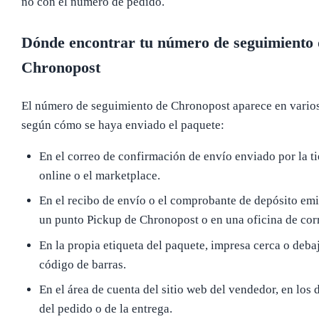
no con el número de pedido.
Dónde encontrar tu número de seguimiento 
Chronopost
El número de seguimiento de Chronopost aparece en varios
según cómo se haya enviado el paquete:
En el correo de confirmación de envío enviado por la t
online o el marketplace.
En el recibo de envío o el comprobante de depósito emi
un punto Pickup de Chronopost o en una oficina de cor
En la propia etiqueta del paquete, impresa cerca o deba
código de barras.
En el área de cuenta del sitio web del vendedor, en los d
del pedido o de la entrega.