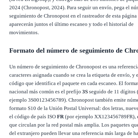
2024 (Chronopost, 2024). Para seguir un envío, pega el n
seguimiento de Chronopost en el rastreador de esta página
aparecerán juntos el último escaneo y todo el historial de
movimientos.
Formato del número de seguimiento de Chr
Un número de seguimiento de Chronopost es una referenci
caracteres asignada cuando se crea la etiqueta de envío, y e
código que identifica el paquete en cada escaneo. El forma
nacional más común es el prefijo
3S
seguido de 11 dígitos 
ejemplo 3S00123456789). Chronopost también emite núme
formato S10 de la Unión Postal Universal: dos letras, nueve
el código de país ISO
FR
(por ejemplo XX123456789FR), 
que circulan por la red postal más amplia. Los paquetes qu
del extranjero pueden llevar una referencia más larga de h