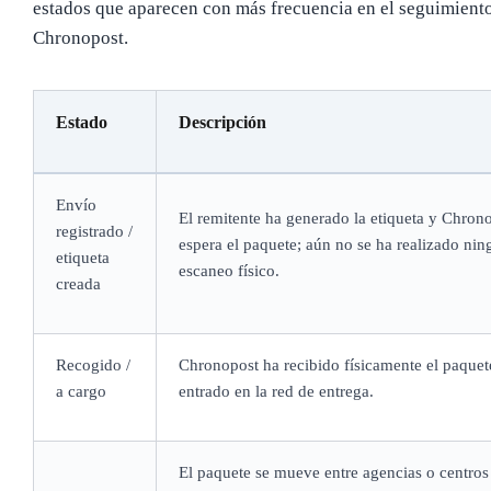
estados que aparecen con más frecuencia en el seguimient
Chronopost.
Estado
Descripción
Envío
El remitente ha generado la etiqueta y Chron
registrado /
espera el paquete; aún no se ha realizado nin
etiqueta
escaneo físico.
creada
Recogido /
Chronopost ha recibido físicamente el paquet
a cargo
entrado en la red de entrega.
El paquete se mueve entre agencias o centros