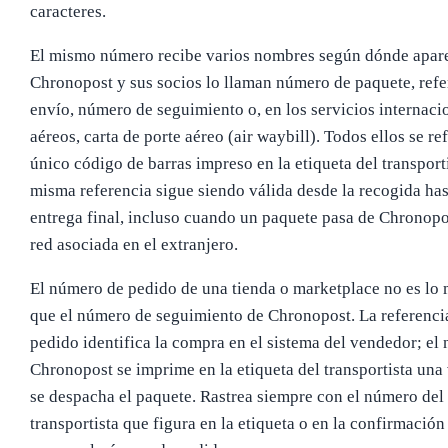
caracteres.
El mismo número recibe varios nombres según dónde apar
Chronopost y sus socios lo llaman número de paquete, refe
envío, número de seguimiento o, en los servicios internaci
aéreos, carta de porte aéreo (air waybill). Todos ellos se ref
único código de barras impreso en la etiqueta del transporti
misma referencia sigue siendo válida desde la recogida has
entrega final, incluso cuando un paquete pasa de Chronopo
red asociada en el extranjero.
El número de pedido de una tienda o marketplace no es lo
que el número de seguimiento de Chronopost. La referenci
pedido identifica la compra en el sistema del vendedor; el
Chronopost se imprime en la etiqueta del transportista una
se despacha el paquete. Rastrea siempre con el número del
transportista que figura en la etiqueta o en la confirmación