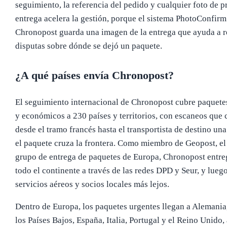
seguimiento, la referencia del pedido y cualquier foto de p
entrega acelera la gestión, porque el sistema PhotoConfirm
Chronopost guarda una imagen de la entrega que ayuda a r
disputas sobre dónde se dejó un paquete.
¿A qué países envía Chronopost?
El seguimiento internacional de Chronopost cubre paquete
y económicos a 230 países y territorios, con escaneos que
desde el tramo francés hasta el transportista de destino un
el paquete cruza la frontera. Como miembro de Geopost, el
grupo de entrega de paquetes de Europa, Chronopost entre
todo el continente a través de las redes DPD y Seur, y luego
servicios aéreos y socios locales más lejos.
Dentro de Europa, los paquetes urgentes llegan a Alemania,
los Países Bajos, España, Italia, Portugal y el Reino Unido