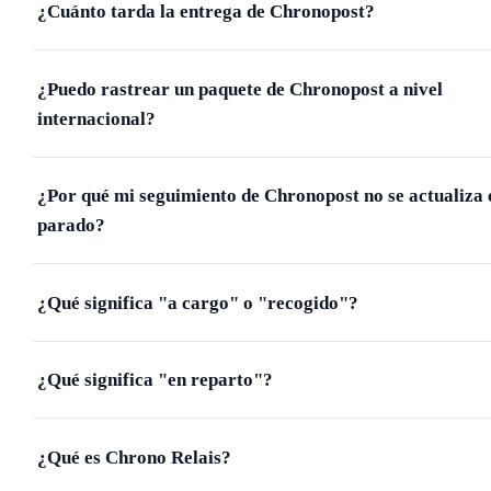
¿Cuánto tarda la entrega de Chronopost?
¿Puedo rastrear un paquete de Chronopost a nivel
internacional?
¿Por qué mi seguimiento de Chronopost no se actualiza 
parado?
¿Qué significa "a cargo" o "recogido"?
¿Qué significa "en reparto"?
¿Qué es Chrono Relais?