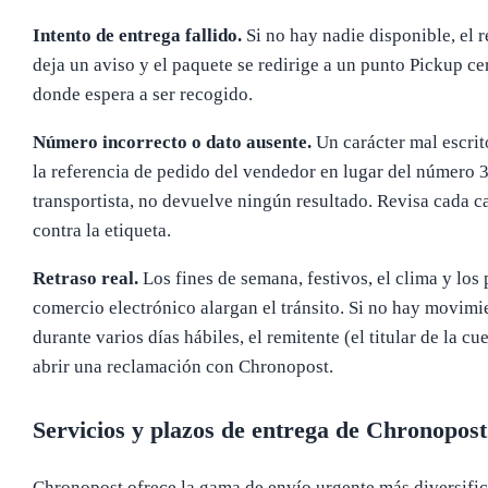
Intento de entrega fallido.
Si no hay nadie disponible, el r
deja un aviso y el paquete se redirige a un punto Pickup ce
donde espera a ser recogido.
Número incorrecto o dato ausente.
Un carácter mal escrit
la referencia de pedido del vendedor en lugar del número 3
transportista, no devuelve ningún resultado. Revisa cada c
contra la etiqueta.
Retraso real.
Los fines de semana, festivos, el clima y los 
comercio electrónico alargan el tránsito. Si no hay movimi
durante varios días hábiles, el remitente (el titular de la cu
abrir una reclamación con Chronopost.
Servicios y plazos de entrega de Chronopost
Chronopost ofrece la gama de envío urgente más diversific