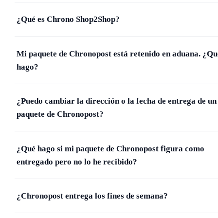
¿Qué es Chrono Shop2Shop?
Mi paquete de Chronopost está retenido en aduana. ¿Qu
hago?
¿Puedo cambiar la dirección o la fecha de entrega de un
paquete de Chronopost?
¿Qué hago si mi paquete de Chronopost figura como
entregado pero no lo he recibido?
¿Chronopost entrega los fines de semana?