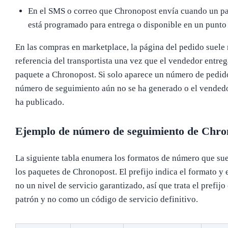
En el SMS o correo que Chronopost envía cuando un p
está programado para entrega o disponible en un punto
En las compras en marketplace, la página del pedido suele 
referencia del transportista una vez que el vendedor entreg
paquete a Chronopost. Si solo aparece un número de pedido
número de seguimiento aún no se ha generado o el vendedo
ha publicado.
Ejemplo de número de seguimiento de Chro
La siguiente tabla enumera los formatos de número que sue
los paquetes de Chronopost. El prefijo indica el formato y e
no un nivel de servicio garantizado, así que trata el prefij
patrón y no como un código de servicio definitivo.