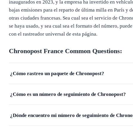
inaugurados en 2023, y la empresa ha invertido en vehícul
bajas emisiones para el reparto de última milla en París y 
otras ciudades francesas. Sea cual sea el servicio de Chro
se haya usado, y sea cual sea el formato del número, puede
con el rastreador universal de esta página.
Chronopost France
Common Questions:
¿Cómo rastreo un paquete de Chronopost?
¿Cómo es un número de seguimiento de Chronopost?
¿Dónde encuentro mi número de seguimiento de Chrono