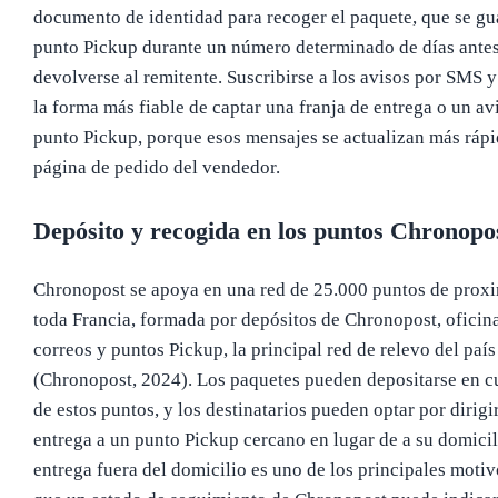
documento de identidad para recoger el paquete, que se gu
punto Pickup durante un número determinado de días ante
devolverse al remitente. Suscribirse a los avisos por SMS y
la forma más fiable de captar una franja de entrega o un av
punto Pickup, porque esos mensajes se actualizan más rápi
página de pedido del vendedor.
Depósito y recogida en los puntos Chronopo
Chronopost se apoya en una red de 25.000 puntos de prox
toda Francia, formada por depósitos de Chronopost, oficin
correos y puntos Pickup, la principal red de relevo del país
(Chronopost, 2024). Los paquetes pueden depositarse en c
de estos puntos, y los destinatarios pueden optar por dirigi
entrega a un punto Pickup cercano en lugar de a su domicil
entrega fuera del domicilio es uno de los principales motiv