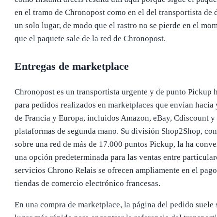
en el tramo de Chronopost como en el del transportista de 
un solo lugar, de modo que el rastro no se pierde en el mo
que el paquete sale de la red de Chronopost.
Entregas de marketplace
Chronopost es un transportista urgente y de punto Pickup 
para pedidos realizados en marketplaces que envían hacia 
de Francia y Europa, incluidos Amazon, eBay, Cdiscount y
plataformas de segunda mano. Su división Shop2Shop, con
sobre una red de más de 17.000 puntos Pickup, la ha conve
una opción predeterminada para las ventas entre particulare
servicios Chrono Relais se ofrecen ampliamente en el pago
tiendas de comercio electrónico francesas.
En una compra de marketplace, la página del pedido suele s