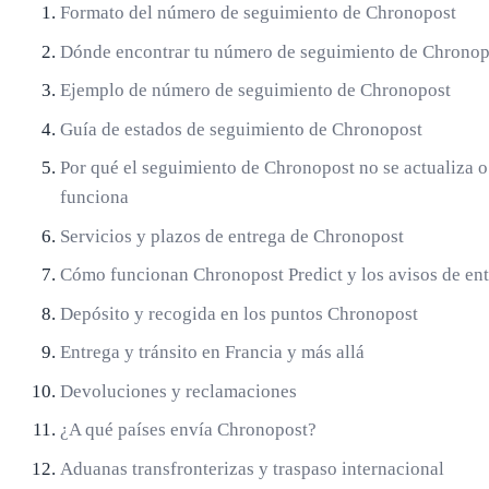
Formato del número de seguimiento de Chronopost
Dónde encontrar tu número de seguimiento de Chronop
Ejemplo de número de seguimiento de Chronopost
Guía de estados de seguimiento de Chronopost
Por qué el seguimiento de Chronopost no se actualiza o
funciona
Servicios y plazos de entrega de Chronopost
Cómo funcionan Chronopost Predict y los avisos de en
Depósito y recogida en los puntos Chronopost
Entrega y tránsito en Francia y más allá
Devoluciones y reclamaciones
¿A qué países envía Chronopost?
Aduanas transfronterizas y traspaso internacional