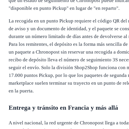
que un estado de seguimiento de Chronopost puede indica
"disponible en punto Pickup" en lugar de "en reparto".
La recogida en un punto Pickup requiere el código QR del
de aviso y un documento de identidad, y el paquete se con
durante un número limitado de días antes de devolverse al 
Para los remitentes, el depósito es la forma más sencilla de
un paquete a Chronopost sin reservar una recogida a domici
recibo de depósito lleva el número de seguimiento 3S nece
seguir el envío. Solo la división Shop2Shop funciona con 
17.000 puntos Pickup, por lo que los paquetes de segunda
marketplace suelen terminar su trayecto en un punto de rel
en la puerta.
Entrega y tránsito en Francia y más allá
A nivel nacional, la red urgente de Chronopost llega a toda