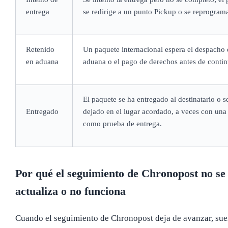
entrega
se redirige a un punto Pickup o se reprogram
Retenido
Un paquete internacional espera el despacho 
en aduana
aduana o el pago de derechos antes de contin
El paquete se ha entregado al destinatario o s
Entregado
dejado en el lugar acordado, a veces con una
como prueba de entrega.
Por qué el seguimiento de Chronopost no se
actualiza o no funciona
Cuando el seguimiento de Chronopost deja de avanzar, suel