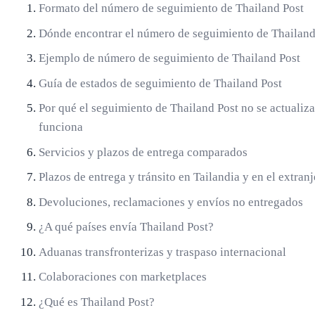
Formato del número de seguimiento de Thailand Post
Dónde encontrar el número de seguimiento de Thailand
Ejemplo de número de seguimiento de Thailand Post
Guía de estados de seguimiento de Thailand Post
Por qué el seguimiento de Thailand Post no se actualiza
funciona
Servicios y plazos de entrega comparados
Plazos de entrega y tránsito en Tailandia y en el extran
Devoluciones, reclamaciones y envíos no entregados
¿A qué países envía Thailand Post?
Aduanas transfronterizas y traspaso internacional
Colaboraciones con marketplaces
¿Qué es Thailand Post?