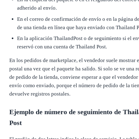
adherido al envío.
En el correo de confirmación de envío o en la página d
de una tienda en línea que haya enviado con Thailand P
En la aplicación ThailandPost o de seguimiento si el en
reservó con una cuenta de Thailand Post.
En los pedidos de marketplace, el vendedor suele mostrar 
postal una vez que el paquete ha salido. Si solo se ve una r
de pedido de la tienda, conviene esperar a que el vendedor
envío como enviado, porque el número de pedido de la tie
devuelve registros postales.
Ejemplo de número de seguimiento de Thai
Post