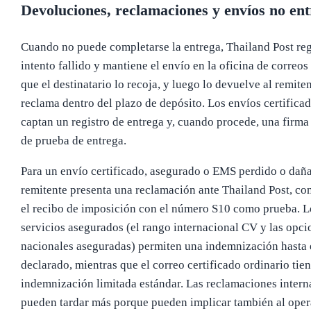
Devoluciones, reclamaciones y envíos no en
Cuando no puede completarse la entrega, Thailand Post reg
intento fallido y mantiene el envío en la oficina de correos
que el destinatario lo recoja, y luego lo devuelve al remiten
reclama dentro del plazo de depósito. Los envíos certific
captan un registro de entrega y, cuando procede, una firma
de prueba de entrega.
Para un envío certificado, asegurado o EMS perdido o daña
remitente presenta una reclamación ante Thailand Post, c
el recibo de imposición con el número S10 como prueba. L
servicios asegurados (el rango internacional CV y las opci
nacionales aseguradas) permiten una indemnización hasta 
declarado, mientras que el correo certificado ordinario tie
indemnización limitada estándar. Las reclamaciones intern
pueden tardar más porque pueden implicar también al ope