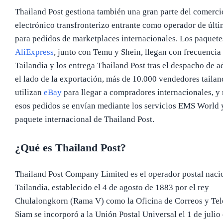
Thailand Post gestiona también una gran parte del comerci
electrónico transfronterizo entrante como operador de últi
para pedidos de marketplaces internacionales. Los paquete
AliExpress
, junto con Temu y Shein, llegan con frecuencia
Tailandia y los entrega Thailand Post tras el despacho de 
el lado de la exportación, más de 10.000 vendedores tailan
utilizan
eBay
para llegar a compradores internacionales, y
esos pedidos se envían mediante los servicios EMS World 
paquete internacional de Thailand Post.
¿Qué es Thailand Post?
Thailand Post Company Limited es el operador postal naci
Tailandia, establecido el 4 de agosto de 1883 por el rey
Chulalongkorn (Rama V) como la Oficina de Correos y Tel
Siam se incorporó a la Unión Postal Universal el 1 de julio