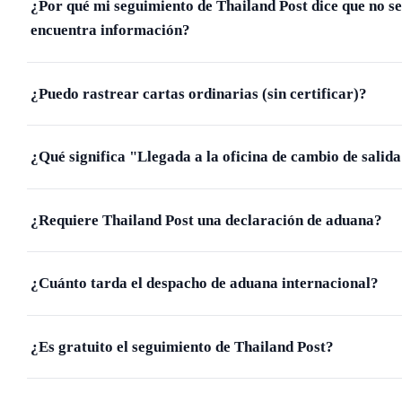
¿Por qué mi seguimiento de Thailand Post dice que no se
encuentra información?
¿Puedo rastrear cartas ordinarias (sin certificar)?
¿Qué significa "Llegada a la oficina de cambio de salid
¿Requiere Thailand Post una declaración de aduana?
¿Cuánto tarda el despacho de aduana internacional?
¿Es gratuito el seguimiento de Thailand Post?