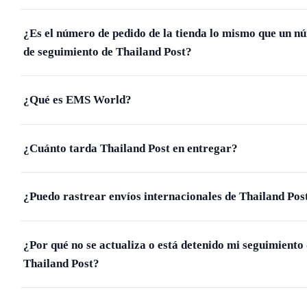
¿Es el número de pedido de la tienda lo mismo que un n
de seguimiento de Thailand Post?
¿Qué es EMS World?
¿Cuánto tarda Thailand Post en entregar?
¿Puedo rastrear envíos internacionales de Thailand Pos
¿Por qué no se actualiza o está detenido mi seguimiento
Thailand Post?