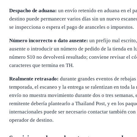
Despacho de aduana:
un envío retenido en aduana en el pa
destino puede permanecer varios días sin un nuevo escane
se inspecciona o espera el pago de aranceles o impuestos.
Número incorrecto o dato ausente:
un prefijo mal escrito,
ausente o introducir un número de pedido de la tienda en l
número S10 no devolverá resultado; conviene revisar el c
caracteres que termina en TH.
Realmente retrasado:
durante grandes eventos de rebajas 
temporada, el escaneo y la entrega se ralentizan en toda la 
envío no muestra movimiento durante dos o tres semanas, 
remitente debería plantearlo a Thailand Post, y en los paqu
internacionales puede ser necesario contactar también con 
operador de destino.