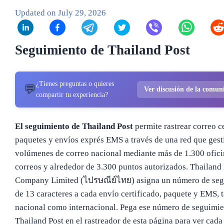
Updated on
July 29, 2026
Seguimiento de Thailand Post
¿Tienes preguntas o quieres
💬
Ver discusión de la comu
compartir tu experiencia?
El seguimiento de Thailand Post
permite rastrear correo ce
paquetes y envíos exprés EMS a través de una red que gest
volúmenes de correo nacional mediante más de 1.300 ofici
correos y alrededor de 3.300 puntos autorizados. Thailand 
Company Limited (ไปรษณีย์ไทย) asigna un número de seg
de 13 caracteres a cada envío certificado, paquete y EMS, 
nacional como internacional. Pega ese número de seguimie
Thailand Post en el rastreador de esta página para ver cada 