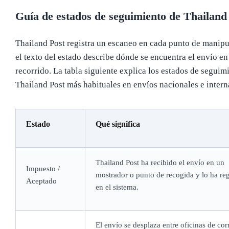
Guía de estados de seguimiento de Thailand
Thailand Post registra un escaneo en cada punto de manipu
el texto del estado describe dónde se encuentra el envío en
recorrido. La tabla siguiente explica los estados de seguim
Thailand Post más habituales en envíos nacionales e intern
Estado
Qué significa
Thailand Post ha recibido el envío en un
Impuesto /
mostrador o punto de recogida y lo ha reg
Aceptado
en el sistema.
El envío se desplaza entre oficinas de cor