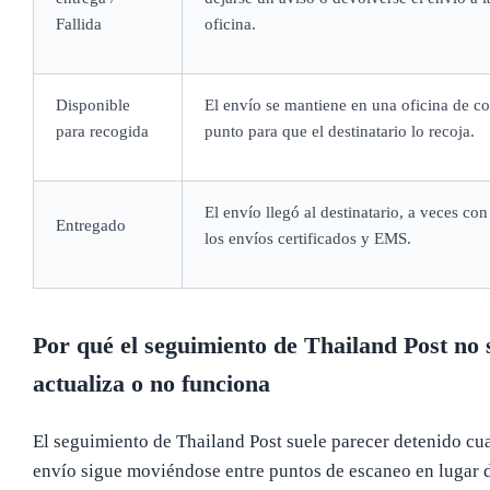
Fallida
oficina.
Disponible
El envío se mantiene en una oficina de co
para recogida
punto para que el destinatario lo recoja.
El envío llegó al destinatario, a veces con
Entregado
los envíos certificados y EMS.
Por qué el seguimiento de Thailand Post no 
actualiza o no funciona
El seguimiento de Thailand Post suele parecer detenido cu
envío sigue moviéndose entre puntos de escaneo en lugar d