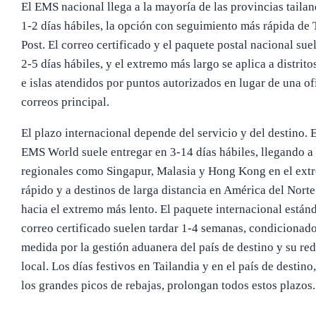
El EMS nacional llega a la mayoría de las provincias taila
1-2 días hábiles, la opción con seguimiento más rápida de 
Post. El correo certificado y el paquete postal nacional sue
2-5 días hábiles, y el extremo más largo se aplica a distrit
e islas atendidos por puntos autorizados en lugar de una of
correos principal.
El plazo internacional depende del servicio y del destino. 
EMS World suele entregar en 3-14 días hábiles, llegando a
regionales como Singapur, Malasia y Hong Kong en el ext
rápido y a destinos de larga distancia en América del Nort
hacia el extremo más lento. El paquete internacional estánd
correo certificado suelen tardar 1-4 semanas, condicionad
medida por la gestión aduanera del país de destino y su red
local. Los días festivos en Tailandia y en el país de destino
los grandes picos de rebajas, prolongan todos estos plazos.