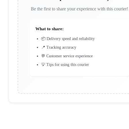
Be the first to share your experience with this courier!
What to share:
📦 Delivery speed and reliability
📍 Tracking accuracy
💬 Customer service experience
💡 Tips for using this courier