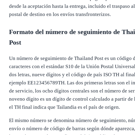
desde la aceptación hasta la entrega, incluido el traspaso al
postal de destino en los envíos transfronterizos.
Formato del número de seguimiento de Thai
Post
Un número de seguimiento de Thailand Post es un código 
caracteres con el estándar S10 de la Unión Postal Universa
dos letras, nueve dígitos y el código de país ISO TH al final
ejemplo EE123456789TH. Las dos primeras letras son el i
de servicio, los ocho dígitos centrales son el número de seri
noveno dígito es un dígito de control calculado a partir de l
el TH final indica que Tailandia es el país de origen.
El mismo número se denomina número de seguimiento, nú
envío o número de código de barras según dónde aparezca,