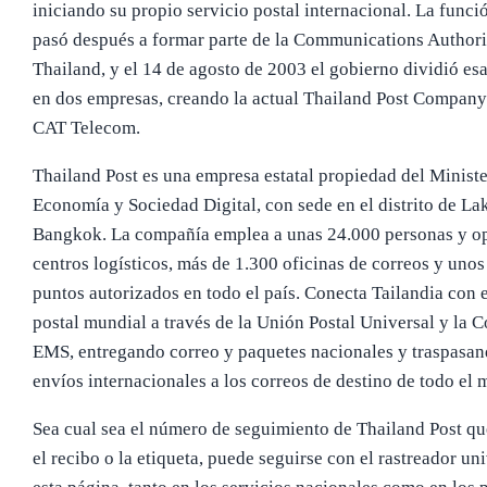
iniciando su propio servicio postal internacional. La funci
pasó después a formar parte de la Communications Authori
Thailand, y el 14 de agosto de 2003 el gobierno dividió es
en dos empresas, creando la actual Thailand Post Company
CAT Telecom.
Thailand Post es una empresa estatal propiedad del Ministe
Economía y Sociedad Digital, con sede en el distrito de Lak
Bangkok. La compañía emplea a unas 24.000 personas y o
centros logísticos, más de 1.300 oficinas de correos y unos
puntos autorizados en todo el país. Conecta Tailandia con e
postal mundial a través de la Unión Postal Universal y la 
EMS, entregando correo y paquetes nacionales y traspasan
envíos internacionales a los correos de destino de todo el
Sea cual sea el número de seguimiento de Thailand Post qu
el recibo o la etiqueta, puede seguirse con el rastreador un