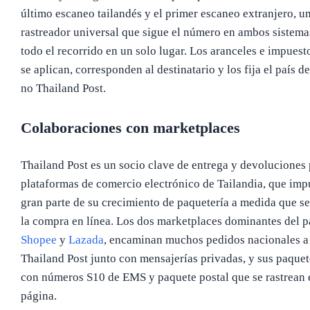
último escaneo tailandés y el primer escaneo extranjero, u
rastreador universal que sigue el número en ambos sistema
todo el recorrido en un solo lugar. Los aranceles e impuest
se aplican, corresponden al destinatario y los fija el país de
no Thailand Post.
Colaboraciones con marketplaces
Thailand Post es un socio clave de entrega y devoluciones 
plataformas de comercio electrónico de Tailandia, que imp
gran parte de su crecimiento de paquetería a medida que s
la compra en línea. Los dos marketplaces dominantes del pa
Shopee
y
Lazada
, encaminan muchos pedidos nacionales a 
Thailand Post junto con mensajerías privadas, y sus paquet
con números S10 de EMS y paquete postal que se rastrean 
página.