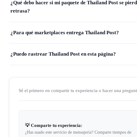
¿Qué debo hacer si mi paquete de Thailand Post se pierd
retrasa?
¿Para qué marketplaces entrega Thailand Post?
¿Puedo rastrear Thailand Post en esta página?
Sé el primero en compartir tu experiencia o hacer una pregun
💡 Comparte tu experiencia:
¿Has usado este servicio de mensajería? Comparte tiempos de