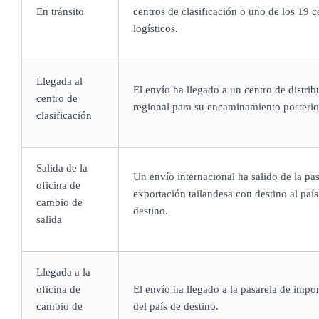
En tránsito
centros de clasificación o uno de los 19 c
logísticos.
Llegada al
El envío ha llegado a un centro de distrib
centro de
regional para su encaminamiento posterio
clasificación
Salida de la
Un envío internacional ha salido de la pas
oficina de
exportación tailandesa con destino al país
cambio de
destino.
salida
Llegada a la
oficina de
El envío ha llegado a la pasarela de impo
cambio de
del país de destino.