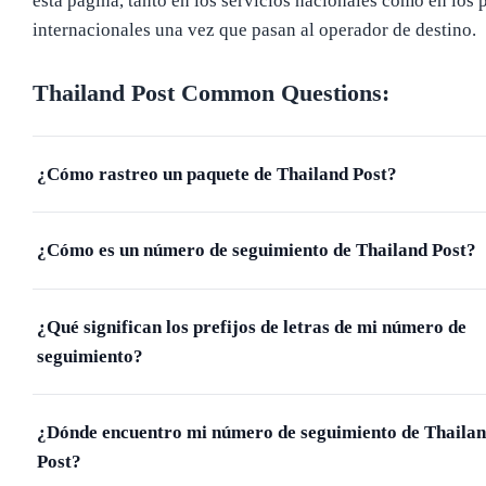
esta página, tanto en los servicios nacionales como en los 
internacionales una vez que pasan al operador de destino.
Thailand Post
Common Questions:
¿Cómo rastreo un paquete de Thailand Post?
¿Cómo es un número de seguimiento de Thailand Post?
¿Qué significan los prefijos de letras de mi número de
seguimiento?
¿Dónde encuentro mi número de seguimiento de Thaila
Post?