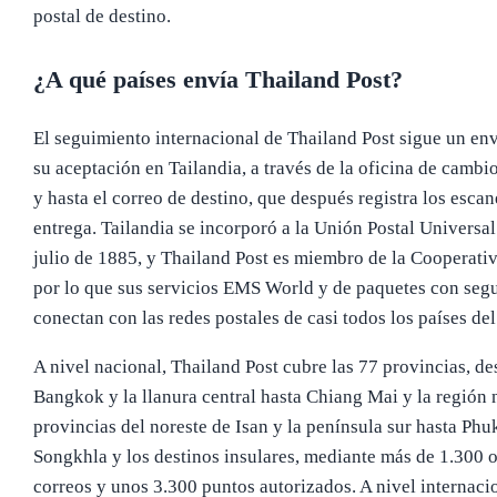
postal de destino.
¿A qué países envía Thailand Post?
El seguimiento internacional de Thailand Post sigue un en
su aceptación en Tailandia, a través de la oficina de cambio
y hasta el correo de destino, que después registra los esca
entrega. Tailandia se incorporó a la Unión Postal Universal
julio de 1885, y Thailand Post es miembro de la Cooperati
por lo que sus servicios EMS World y de paquetes con seg
conectan con las redes postales de casi todos los países de
A nivel nacional, Thailand Post cubre las 77 provincias, de
Bangkok y la llanura central hasta Chiang Mai y la región n
provincias del noreste de Isan y la península sur hasta Phuk
Songkhla y los destinos insulares, mediante más de 1.300 o
correos y unos 3.300 puntos autorizados. A nivel internaci