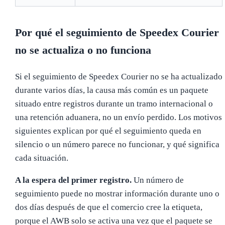
Por qué el seguimiento de Speedex Courier
no se actualiza o no funciona
Si el seguimiento de Speedex Courier no se ha actualizado
durante varios días, la causa más común es un paquete
situado entre registros durante un tramo internacional o
una retención aduanera, no un envío perdido. Los motivos
siguientes explican por qué el seguimiento queda en
silencio o un número parece no funcionar, y qué significa
cada situación.
A la espera del primer registro.
Un número de
seguimiento puede no mostrar información durante uno o
dos días después de que el comercio cree la etiqueta,
porque el AWB solo se activa una vez que el paquete se