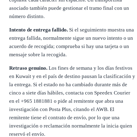
asociado también puede gestionar el tramo final con un
número distinto.
Intento de entrega fallido.
Si el seguimiento muestra una
entrega fallida, normalmente sigue un nuevo intento o un
acuerdo de recogida; comprueba si hay una tarjeta o un
mensaje sobre la recogida.
Retraso genuino.
Los fines de semana y los días festivos
en Kuwait y en el país de destino pausan la clasificación y
la entrega. Si el estado no ha cambiado durante más de
cinco a siete días hábiles, contacta con Speedex Courier
en el +965 1881881 o pide al remitente que abra una
investigación con Posta Plus, citando el AWB. El
remitente tiene el contrato de envío, por lo que una
investigación o reclamación normalmente la inicia quien
reservó el envío.