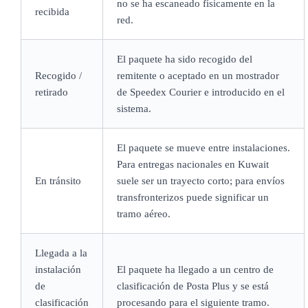
no se ha escaneado físicamente en la
recibida
red.
El paquete ha sido recogido del
Recogido /
remitente o aceptado en un mostrador
retirado
de Speedex Courier e introducido en el
sistema.
El paquete se mueve entre instalaciones.
Para entregas nacionales en Kuwait
En tránsito
suele ser un trayecto corto; para envíos
transfronterizos puede significar un
tramo aéreo.
Llegada a la
instalación
El paquete ha llegado a un centro de
de
clasificación de Posta Plus y se está
clasificación
procesando para el siguiente tramo.