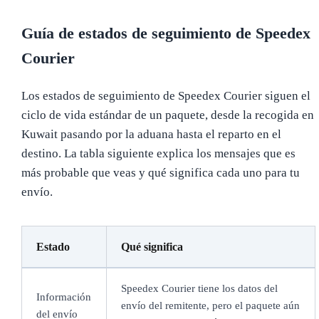
Guía de estados de seguimiento de Speedex
Courier
Los estados de seguimiento de Speedex Courier siguen el
ciclo de vida estándar de un paquete, desde la recogida en
Kuwait pasando por la aduana hasta el reparto en el
destino. La tabla siguiente explica los mensajes que es
más probable que veas y qué significa cada uno para tu
envío.
Estado
Qué significa
Speedex Courier tiene los datos del
Información
envío del remitente, pero el paquete aún
del envío