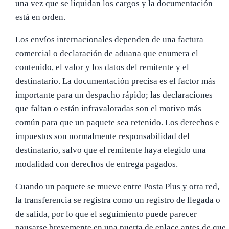
una vez que se liquidan los cargos y la documentación
está en orden.
Los envíos internacionales dependen de una factura
comercial o declaración de aduana que enumera el
contenido, el valor y los datos del remitente y el
destinatario. La documentación precisa es el factor más
importante para un despacho rápido; las declaraciones
que faltan o están infravaloradas son el motivo más
común para que un paquete sea retenido. Los derechos e
impuestos son normalmente responsabilidad del
destinatario, salvo que el remitente haya elegido una
modalidad con derechos de entrega pagados.
Cuando un paquete se mueve entre Posta Plus y otra red,
la transferencia se registra como un registro de llegada o
de salida, por lo que el seguimiento puede parecer
pausarse brevemente en una puerta de enlace antes de que