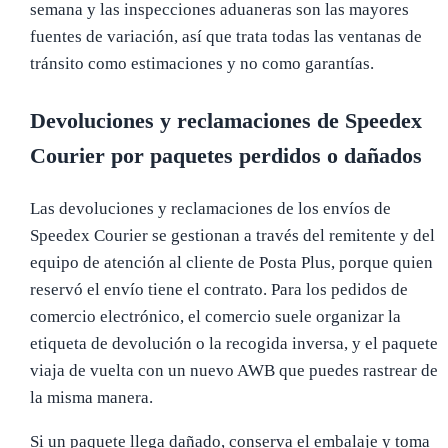
semana y las inspecciones aduaneras son las mayores
fuentes de variación, así que trata todas las ventanas de
tránsito como estimaciones y no como garantías.
Devoluciones y reclamaciones de Speedex
Courier por paquetes perdidos o dañados
Las devoluciones y reclamaciones de los envíos de
Speedex Courier se gestionan a través del remitente y del
equipo de atención al cliente de Posta Plus, porque quien
reservó el envío tiene el contrato. Para los pedidos de
comercio electrónico, el comercio suele organizar la
etiqueta de devolución o la recogida inversa, y el paquete
viaja de vuelta con un nuevo AWB que puedes rastrear de
la misma manera.
Si un paquete llega dañado, conserva el embalaje y toma