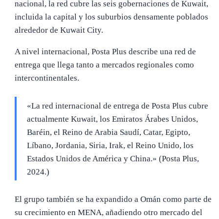
nacional, la red cubre las seis gobernaciones de Kuwait,
incluida la capital y los suburbios densamente poblados
alrededor de Kuwait City.
A nivel internacional, Posta Plus describe una red de
entrega que llega tanto a mercados regionales como
intercontinentales.
«La red internacional de entrega de Posta Plus cubre
actualmente Kuwait, los Emiratos Árabes Unidos,
Baréin, el Reino de Arabia Saudí, Catar, Egipto,
Líbano, Jordania, Siria, Irak, el Reino Unido, los
Estados Unidos de América y China.» (Posta Plus,
2024.)
El grupo también se ha expandido a Omán como parte de
su crecimiento en MENA, añadiendo otro mercado del