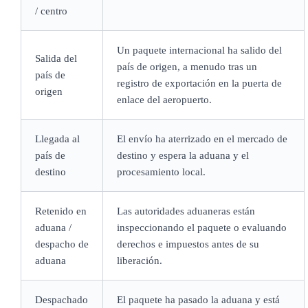
/ centro
Un paquete internacional ha salido del
Salida del
país de origen, a menudo tras un
país de
registro de exportación en la puerta de
origen
enlace del aeropuerto.
Llegada al
El envío ha aterrizado en el mercado de
país de
destino y espera la aduana y el
destino
procesamiento local.
Retenido en
Las autoridades aduaneras están
aduana /
inspeccionando el paquete o evaluando
despacho de
derechos e impuestos antes de su
aduana
liberación.
Despachado
El paquete ha pasado la aduana y está