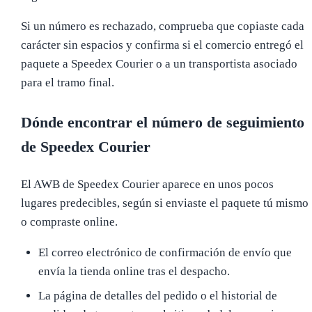
Si un número es rechazado, comprueba que copiaste cada
carácter sin espacios y confirma si el comercio entregó el
paquete a Speedex Courier o a un transportista asociado
para el tramo final.
Dónde encontrar el número de seguimiento
de Speedex Courier
El AWB de Speedex Courier aparece en unos pocos
lugares predecibles, según si enviaste el paquete tú mismo
o compraste online.
El correo electrónico de confirmación de envío que
envía la tienda online tras el despacho.
La página de detalles del pedido o el historial de