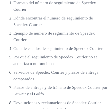
Formato del número de seguimiento de Speedex
Courier
Dónde encontrar el número de seguimiento de
Speedex Courier
Ejemplo de número de seguimiento de Speedex
Courier
Guía de estados de seguimiento de Speedex Courier
Por qué el seguimiento de Speedex Courier no se
actualiza o no funciona
Servicios de Speedex Courier y plazos de entrega
comparados
Plazos de entrega y de tránsito de Speedex Courier por
Kuwait y el Golfo
Devoluciones y reclamaciones de Speedex Courier