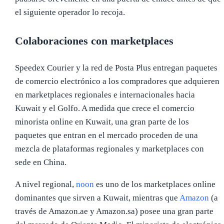
el siguiente operador lo recoja.
Colaboraciones con marketplaces
Speedex Courier y la red de Posta Plus entregan paquetes
de comercio electrónico a los compradores que adquieren
en marketplaces regionales e internacionales hacia
Kuwait y el Golfo. A medida que crece el comercio
minorista online en Kuwait, una gran parte de los
paquetes que entran en el mercado proceden de una
mezcla de plataformas regionales y marketplaces con
sede en China.
A nivel regional,
noon
es uno de los marketplaces online
dominantes que sirven a Kuwait, mientras que
Amazon
(a
través de Amazon.ae y Amazon.sa) posee una gran parte