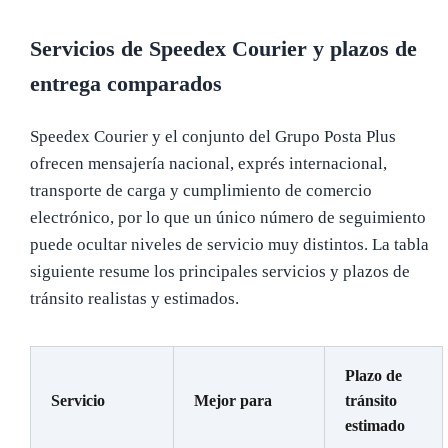
Servicios de Speedex Courier y plazos de
entrega comparados
Speedex Courier y el conjunto del Grupo Posta Plus
ofrecen mensajería nacional, exprés internacional,
transporte de carga y cumplimiento de comercio
electrónico, por lo que un único número de seguimiento
puede ocultar niveles de servicio muy distintos. La tabla
siguiente resume los principales servicios y plazos de
tránsito realistas y estimados.
Plazo de
Servicio
Mejor para
tránsito
estimado