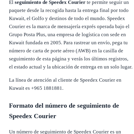
El
seguimiento de Speedex Courier
te permite seguir un
paquete desde la recogida hasta la entrega final por todo
Kuwait, el Golfo y destinos de todo el mundo. Speedex
Courier es la marca de mensajería exprés operada bajo el
Grupo Posta Plus, una empresa de logística con sede en
Kuwait fundada en 2005. Para rastrear un envío, pega tu
número de carta de porte aéreo (AWB) en la casilla de
seguimiento de esta página y verás los últimos registros,
el estado actual y la ubicación de entrega en un solo lugar.
La línea de atención al cliente de Speedex Courier en
Kuwait es +965 1881881.
Formato del número de seguimiento de
Speedex Courier
Un número de seguimiento de Speedex Courier es un