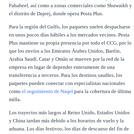
Fahaheel, así como a zonas comerciales como Shuwaikh y
el distrito de Dajeej, donde opera Posta Plus.
Para la región del Golfo, los paquetes suelen despacharse
en unos pocos días hábiles a los mercados vecinos. Posta
Plus mantiene su propia presencia por todo el CCG, por lo
que los envíos a los Emiratos Árabes Unidos, Baréin,
Arabia Saudí, Catar y Omán se mueven por la red de la
empresa en lugar de depender enteramente de una
transferencia a terceros. Para los destinos saudíes, los
paquetes pueden conectar con especialistas nacionales
como
el seguimiento de Naqel
para la cobertura de última
milla.
Los trayectos más largos al Reino Unido, Estados Unidos
y China tardan más debido a los horarios de vuelo y la
aduana. Los días festivos, los días de descanso del fin de