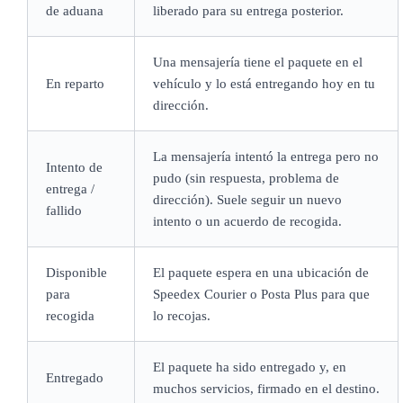
de aduana
liberado para su entrega posterior.
Una mensajería tiene el paquete en el
En reparto
vehículo y lo está entregando hoy en tu
dirección.
La mensajería intentó la entrega pero no
Intento de
pudo (sin respuesta, problema de
entrega /
dirección). Suele seguir un nuevo
fallido
intento o un acuerdo de recogida.
Disponible
El paquete espera en una ubicación de
para
Speedex Courier o Posta Plus para que
recogida
lo recojas.
El paquete ha sido entregado y, en
Entregado
muchos servicios, firmado en el destino.