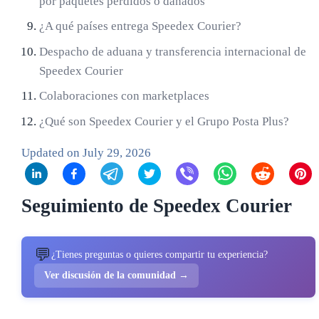
por paquetes perdidos o dañados
¿A qué países entrega Speedex Courier?
Despacho de aduana y transferencia internacional de
Speedex Courier
Colaboraciones con marketplaces
¿Qué son Speedex Courier y el Grupo Posta Plus?
Updated on
July 29, 2026
Seguimiento de Speedex Courier
💬
¿Tienes preguntas o quieres compartir tu experiencia?
Ver discusión de la comunidad →