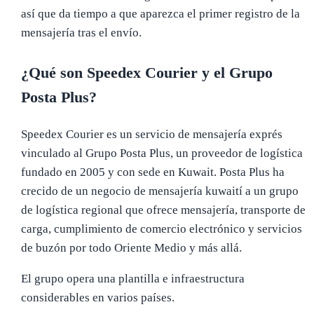
así que da tiempo a que aparezca el primer registro de la
mensajería tras el envío.
¿Qué son Speedex Courier y el Grupo
Posta Plus?
Speedex Courier es un servicio de mensajería exprés
vinculado al Grupo Posta Plus, un proveedor de logística
fundado en 2005 y con sede en Kuwait. Posta Plus ha
crecido de un negocio de mensajería kuwaití a un grupo
de logística regional que ofrece mensajería, transporte de
carga, cumplimiento de comercio electrónico y servicios
de buzón por todo Oriente Medio y más allá.
El grupo opera una plantilla e infraestructura
considerables en varios países.