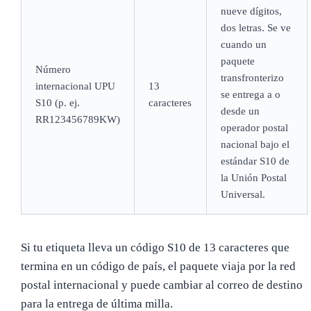
nueve dígitos,
dos letras. Se ve
cuando un
paquete
Número
transfronterizo
internacional UPU
13
se entrega a o
S10 (p. ej.
caracteres
desde un
RR123456789KW)
operador postal
nacional bajo el
estándar S10 de
la Unión Postal
Universal.
Si tu etiqueta lleva un código S10 de 13 caracteres que
termina en un código de país, el paquete viaja por la red
postal internacional y puede cambiar al correo de destino
para la entrega de última milla.