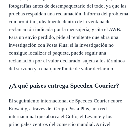
fotografías antes de desempaquetarlo del todo, ya que las
pruebas respaldan una reclamación. Informa del problema
con prontitud, idealmente dentro de la ventana de
reclamación indicada por la mensajería, y cita el AWB.
Para un envío perdido, pide al remitente que abra una
investigación con Posta Plus; si la investigación no
consigue localizar el paquete, puede seguir una
reclamación por el valor declarado, sujeta a los términos
del servicio y a cualquier límite de valor declarado.
¿A qué países entrega Speedex Courier?
El seguimiento internacional de Speedex Courier cubre
Kuwait y, a través del Grupo Posta Plus, una red
internacional que abarca el Golfo, el Levante y los
principales centros del comercio mundial. A nivel