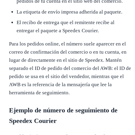
pedidos de tu cuenta en el sitio web del comercio.
La etiqueta de envío impresa adherida al paquete.
El recibo de entrega que el remitente recibe al
entregar el paquete a Speedex Courier.
Para los pedidos online, el número suele aparecer en el
correo de confirmación del comercio o en tu cuenta, en
lugar de directamente en el sitio de Speedex. Mantén
separado el ID de pedido del comercio del AWB: el ID de
pedido se usa en el sitio del vendedor, mientras que el
AWB es la referencia de la mensajería que lee la
herramienta de seguimiento.
Ejemplo de número de seguimiento de
Speedex Courier