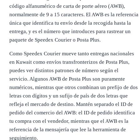
código alfanumérico de carta de porte aéreo (AWB),
normalmente de 9 a 15 caracteres. El AWB es la referencia
única que identifica tu envío desde la recogida hasta la
entrega, y es el número que introduces para rastrear un
paquete de Speedex Courier o Posta Plus.
Como Speedex Courier mueve tanto entregas nacionales
en Kuwait como envíos transfronterizos de Posta Plus,
puedes ver distintos patrones de número según el
servicio. Algunos AWB de Posta Plus son puramente
numéricos, mientras que otros combinan un prefijo de dos
letras con dígitos y un sufijo de país de dos letras que
refleja el mercado de destino. Mantén separado el ID de
pedido del comercio del AWB: el ID de pedido identifica
tu compra con el vendedor, mientras que el AWB es la
referencia de la mensajería que lee la herramienta de
seguimiento.