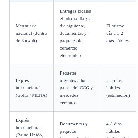
Entregas locales
el mismo día y al
Mensajería
día siguiente,
El mismo
nacional (dentro
documentos y
día a 1-2
de Kuwait)
paquetes de
días hábiles
comercio
electrónico
Paquetes
Exprés
urgentes a los
2-5 días
internacional
países del CCG y
hábiles
(Golfo / MENA)
mercados
(estimación)
cercanos
Exprés
Documentos y
4-8 días
internacional
paquetes
hábiles
(Reino Unido,