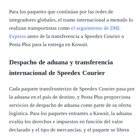
Para los paquetes que continúan por las redes de
integradores globales, el tramo internacional a menudo lo
realizan transportistas como
el seguimiento de DHL
Express
antes de la transferencia a Speedex Courier o
Posta Plus para la entrega en Kuwait.
Despacho de aduana y transferencia
internacional de Speedex Courier
Cada paquete transfronterizo de Speedex Courier pasa por
la aduana en el país de destino, y Posta Plus proporciona
servicios de despacho de aduana como parte de su oferta
logística. Para los paquetes entrantes a Kuwait, la aduana
evalúa los derechos e impuestos en función del valor
declarado y el tipo de mercancías, y el paquete se libera