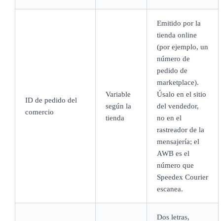
Emitido por la
tienda online
(por ejemplo, un
número de
pedido de
marketplace).
Variable
Úsalo en el sitio
ID de pedido del
según la
del vendedor,
comercio
tienda
no en el
rastreador de la
mensajería; el
AWB es el
número que
Speedex Courier
escanea.
Dos letras,