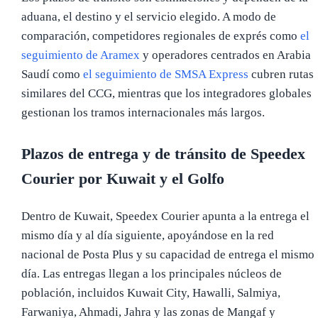
aduana, el destino y el servicio elegido. A modo de
comparación, competidores regionales de exprés como
el
seguimiento de Aramex
y operadores centrados en Arabia
Saudí como
el seguimiento de SMSA Express
cubren rutas
similares del CCG, mientras que los integradores globales
gestionan los tramos internacionales más largos.
Plazos de entrega y de tránsito de Speedex
Courier por Kuwait y el Golfo
Dentro de Kuwait, Speedex Courier apunta a la entrega el
mismo día y al día siguiente, apoyándose en la red
nacional de Posta Plus y su capacidad de entrega el mismo
día. Las entregas llegan a los principales núcleos de
población, incluidos Kuwait City, Hawalli, Salmiya,
Farwaniya, Ahmadi, Jahra y las zonas de Mangaf y